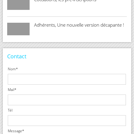
Adhérents, Une nouvelle version décapante !
Contact
Nom*
Mail*
Tél
Message*